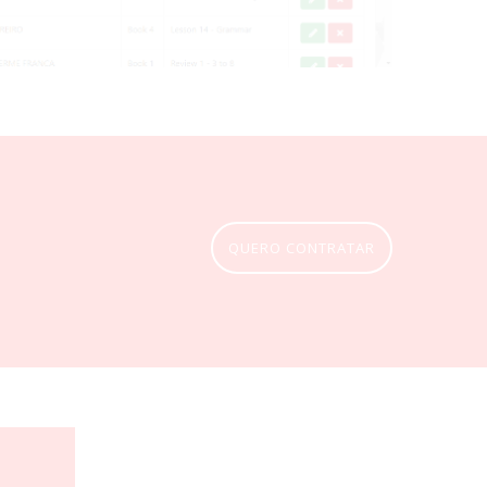
QUERO CONTRATAR