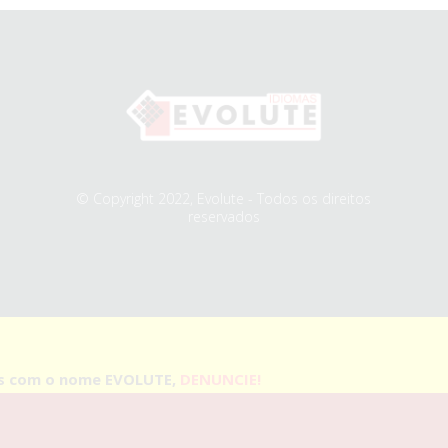
© Copyright 2022, Evolute - Todos os direitos
reservados
as com o nome EVOLUTE,
DENUNCIE!