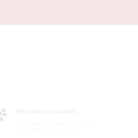
SEM LIMITE DE ALUNOS
Tenha quantos alunos quiser e não
pague nada a mais por isso.