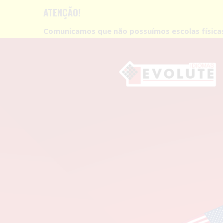
ATENÇÃO!
Comunicamos que não possuímos escolas físic