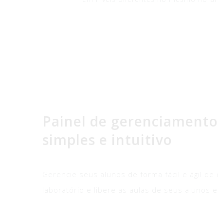
Painel de gerenciamento
simples e intuitivo
Gerencie seus alunos de forma fácil e ágil d
laboratório e libere as aulas de seus alunos 