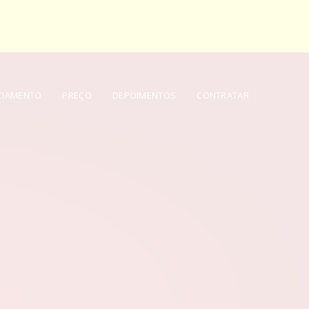
CIAMENTO
PREÇO
DEPOIMENTOS
CONTRATAR