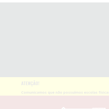
ATENÇÃO!
Comunicamos que não possuímos escolas físic